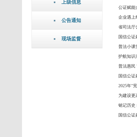
上级信息
公证赋能
企业遇上
公告通知
省司法厅
国信公证
现场监督
普法小课
护航知识
普法惠民
国信公证处
2025年
为建设更
铭记历史
国信公证处