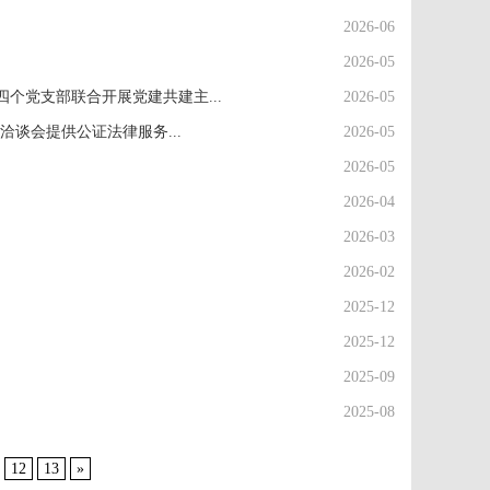
2026-06
2026-05
个党支部联合开展党建共建主...
2026-05
洽谈会提供公证法律服务...
2026-05
2026-05
2026-04
2026-03
2026-02
2025-12
2025-12
2025-09
2025-08
12
13
»