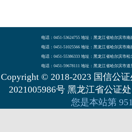
电话：0451-53624755 地址：黑龙江省哈尔滨市
电话：0451-51025566 地址：黑龙江省哈尔滨市
电话：0451-55386333 地址：黑龙江省哈尔滨市
电话：0451-59678111 地址：黑龙江省哈尔滨市
Copyright © 2018-2023
2021005986号 黑龙江省公证处
您是本站第 95