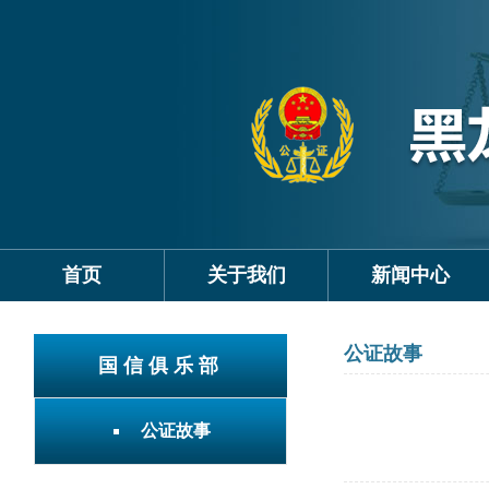
首页
关于我们
新闻中心
公证故事
国信俱乐部
公证故事